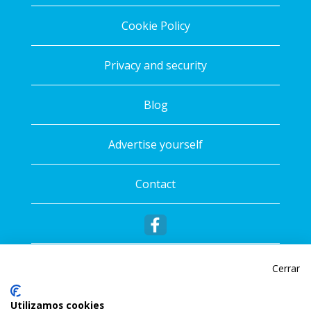
Cookie Policy
Privacy and security
Blog
Advertise yourself
Contact
Cerrar
Utilizamos cookies