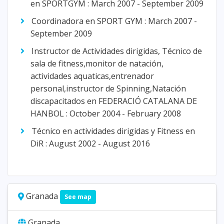
en SPORTGYM : March 2007 - September 2009
Coordinadora en SPORT GYM : March 2007 -
September 2009
Instructor de Actividades dirigidas, Técnico de
sala de fitness,monitor de natación,
actividades aquaticas,entrenador
personal,instructor de Spinning,Natación
discapacitados en FEDERACIÓ CATALANA DE
HANBOL : October 2004 - February 2008
Técnico en actividades dirigidas y Fitness en
DiR : August 2002 - August 2016
Granada
See map
Granada