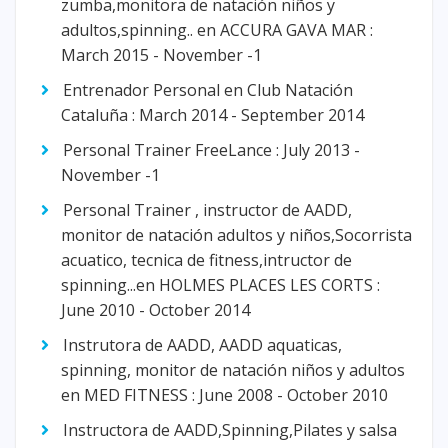
zumba,monitora de natación niños y
adultos,spinning.. en ACCURA GAVA MAR :
March 2015 - November -1
Entrenador Personal en Club Natación
Cataluña : March 2014 - September 2014
Personal Trainer FreeLance : July 2013 -
November -1
Personal Trainer , instructor de AADD,
monitor de natación adultos y niños,Socorrista
acuatico, tecnica de fitness,intructor de
spinning...en HOLMES PLACES LES CORTS :
June 2010 - October 2014
Instrutora de AADD, AADD aquaticas,
spinning, monitor de natación niños y adultos
en MED FITNESS : June 2008 - October 2010
Instructora de AADD,Spinning,Pilates y salsa