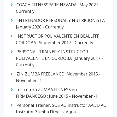
COACH FITNESSPARK NEVADA : May 2021 -
Currently
ENTRENADOR PERSONAL Y NUTRICIONISTA :
January 2020 - Currently
INSTRUCTOR POLIVALENTE EN BEALLFIT
CORDOBA : September 2017 - Currently
PERSONAL TRAINER Y INSTRUCTOR
POLIVALENTE EN CÓRDOBA : January 2017 -
Currently
ZIN ZUMBA FREELANCE : November 2015 -
November -1
Instrutora ZUMBA FITNESS en
FIRMDANCEGO : June 2015 - November -1
Personal Trainer, SOS AQ,instructor AADD AQ,
Instrutor Zumba Fitness, Aqua