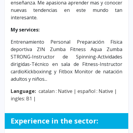
enseñanza. Me apasiona aprender mas y conocer
nuevas tendencias en este mundo tan
interesante.
My services:
Entrenamiento Personal Preparación Física
deportiva ZIN Zumba Fitness Aqua Zumba
STRONG-Instructor de Spinning-Actividades
dirigidas-Técnico en sala de Fitness-Instructor
cardioKickboxinng y Fitbox Monitor de natación
adultos y niños...
Language:
catalan : Native |
español : Native |
ingles: B1 |
Experience in the sector: