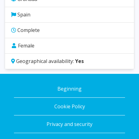
Spain
Complete
Female
Geographical availability:
Yes
Beginning
Cookie Policy
Privacy and security