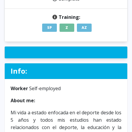
Training:
SP
Z
AZ
Info:
Worker
Self-employed
About me:
Mi vida a estado enfocada en el deporte desde los
5 años y todos mis estudios han estado
relacionados con el deporte, la educación y la