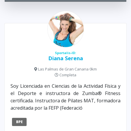
Sportalis-ID:
Diana Serena
Las Palmas de Gran Canaria 0km
Completa
Soy Licenciada en Ciencias de la Actividad Física y
el Deporte e instructora de Zumba® Fitness
certificada. Instructora de Pilates MAT, formadora
acreditada por la FEFP (Federació
BPE