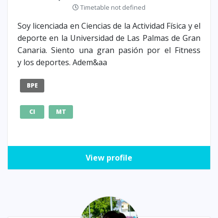
Timetable not defined
Soy licenciada en Ciencias de la Actividad Física y el
deporte en la Universidad de Las Palmas de Gran
Canaria. Siento una gran pasión por el Fitness
y los deportes. Adem&aa
BPE
CI
MT
View profile