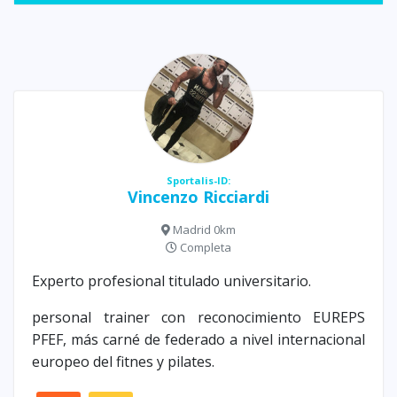
Sportalis-ID:
Vincenzo Ricciardi
Madrid 0km
Completa
Experto profesional titulado universitario.
personal trainer con reconocimiento EUREPS
PFEF, más carné de federado a nivel internacional
europeo del fitnes y pilates.