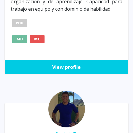
organización y de aprendizaje. Capacidad para
trabajo en equipo y con dominio de habilidad
PHD
MD
MC
View profile