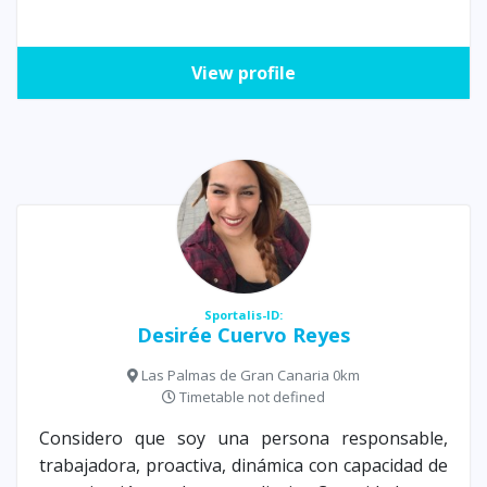
View profile
Sportalis-ID:
Desirée Cuervo Reyes
Las Palmas de Gran Canaria 0km
Timetable not defined
Considero que soy una persona responsable,
trabajadora, proactiva, dinámica con capacidad de