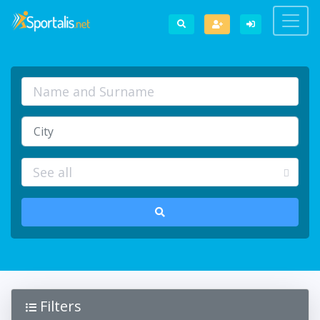
Filters