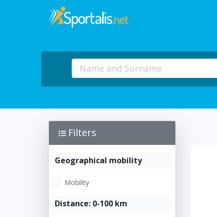
Filters
Geographical mobility
Mobility
Distance: 0-100 km