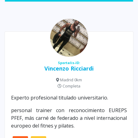
Sportalis-ID:
Vincenzo Ricciardi
Madrid 0km
Completa
Experto profesional titulado universitario.
personal trainer con reconocimiento EUREPS
PFEF, más carné de federado a nivel internacional
europeo del fitnes y pilates.