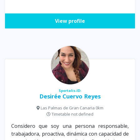
View profile
Sportalis-ID:
Desirée Cuervo Reyes
Las Palmas de Gran Canaria 0km
Timetable not defined
Considero que soy una persona responsable,
trabajadora, proactiva, dinámica con capacidad de