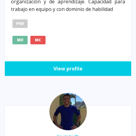
organización y de aprendizaje. Capacidad para
trabajo en equipo y con dominio de habilidad
PHD
MD
MC
View profile