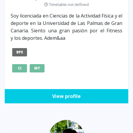
Timetable not defined
Soy licenciada en Ciencias de la Actividad Física y el
deporte en la Universidad de Las Palmas de Gran
Canaria. Siento una gran pasión por el Fitness
y los deportes. Adem&aa
BPE
CI
MT
View profile