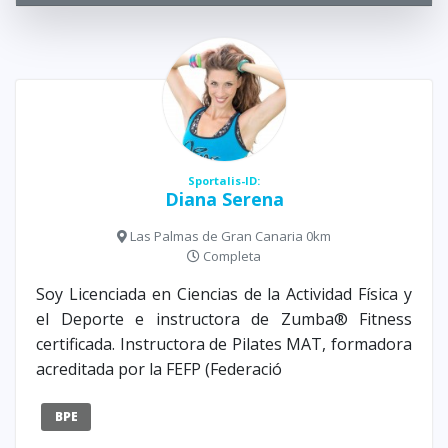
Sportalis-ID:
Diana Serena
Las Palmas de Gran Canaria 0km
Completa
Soy Licenciada en Ciencias de la Actividad Física y
el Deporte e instructora de Zumba® Fitness
certificada. Instructora de Pilates MAT, formadora
acreditada por la FEFP (Federació
BPE