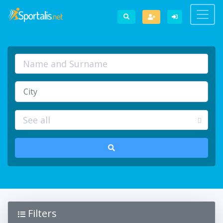
Filters