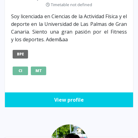
Timetable not defined
Soy licenciada en Ciencias de la Actividad Física y el
deporte en la Universidad de Las Palmas de Gran
Canaria. Siento una gran pasión por el Fitness
y los deportes. Adem&aa
BPE
CI
MT
View profile