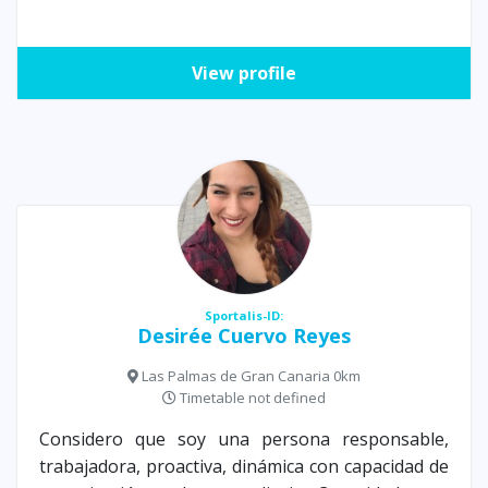
View profile
Sportalis-ID:
Desirée Cuervo Reyes
Las Palmas de Gran Canaria 0km
Timetable not defined
Considero que soy una persona responsable,
trabajadora, proactiva, dinámica con capacidad de