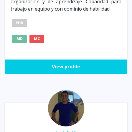
organización y de aprendizaje. Capacidad para
trabajo en equipo y con dominio de habilidad
PHD
MD
MC
View profile