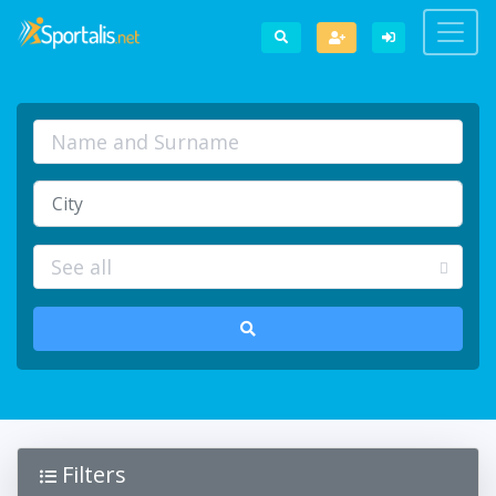
Filters