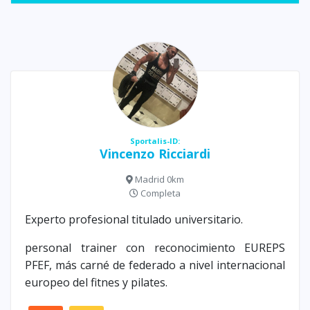
Sportalis-ID:
Vincenzo Ricciardi
Madrid 0km
Completa
Experto profesional titulado universitario.
personal trainer con reconocimiento EUREPS
PFEF, más carné de federado a nivel internacional
europeo del fitnes y pilates.