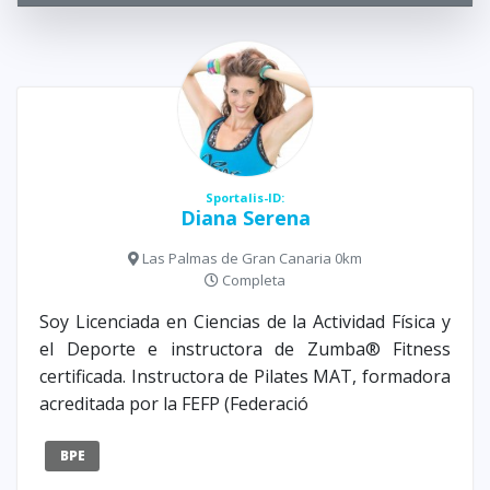
Sportalis-ID:
Diana Serena
Las Palmas de Gran Canaria 0km
Completa
Soy Licenciada en Ciencias de la Actividad Física y
el Deporte e instructora de Zumba® Fitness
certificada. Instructora de Pilates MAT, formadora
acreditada por la FEFP (Federació
BPE