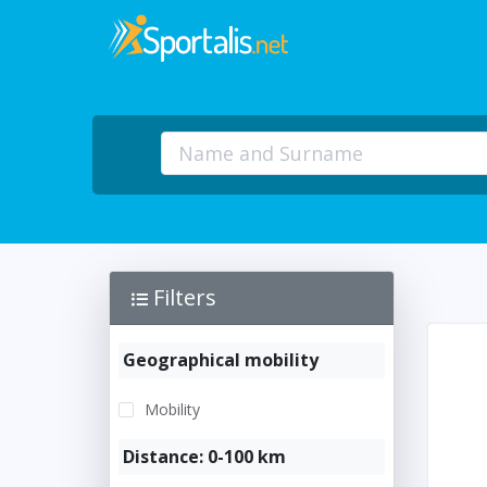
Filters
Geographical mobility
Mobility
Distance: 0-100 km