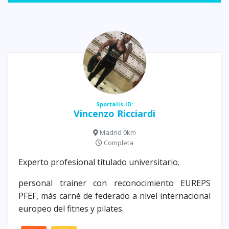
Sportalis-ID:
Vincenzo Ricciardi
Madrid 0km
Completa
Experto profesional titulado universitario.
personal trainer con reconocimiento EUREPS
PFEF, más carné de federado a nivel internacional
europeo del fitnes y pilates.