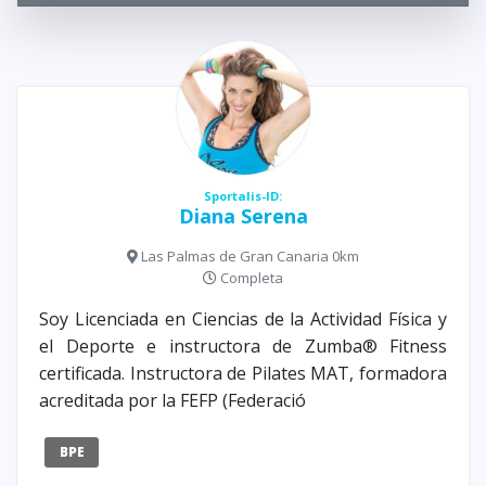
Sportalis-ID:
Diana Serena
Las Palmas de Gran Canaria 0km
Completa
Soy Licenciada en Ciencias de la Actividad Física y
el Deporte e instructora de Zumba® Fitness
certificada. Instructora de Pilates MAT, formadora
acreditada por la FEFP (Federació
BPE