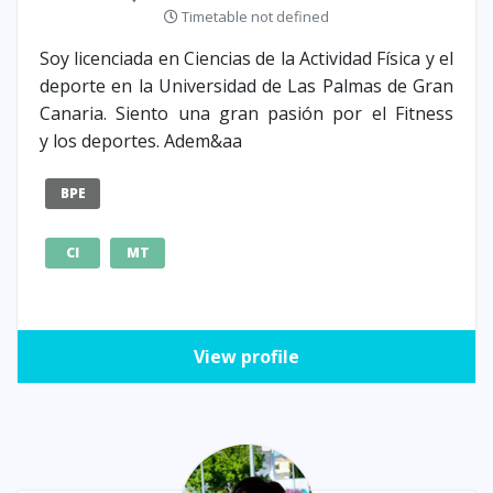
Timetable not defined
Soy licenciada en Ciencias de la Actividad Física y el
deporte en la Universidad de Las Palmas de Gran
Canaria. Siento una gran pasión por el Fitness
y los deportes. Adem&aa
BPE
CI
MT
View profile