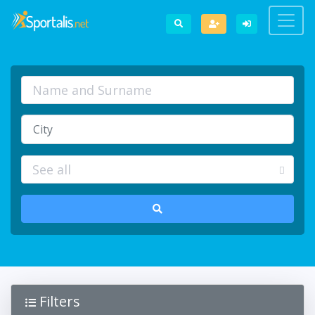
Filters