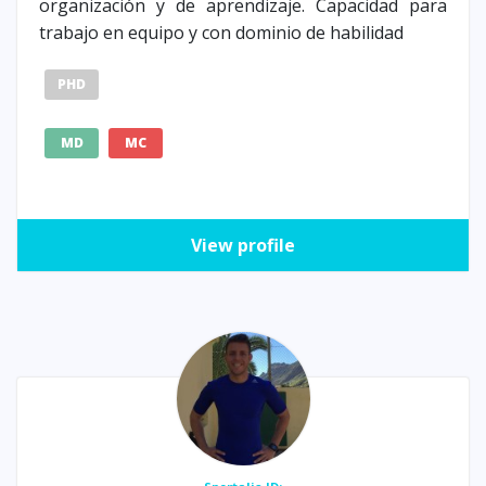
organización y de aprendizaje. Capacidad para
trabajo en equipo y con dominio de habilidad
PHD
MD
MC
View profile