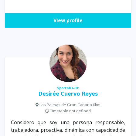
View profile
Sportalis-ID:
Desirée Cuervo Reyes
Las Palmas de Gran Canaria 0km
Timetable not defined
Considero que soy una persona responsable,
trabajadora, proactiva, dinámica con capacidad de